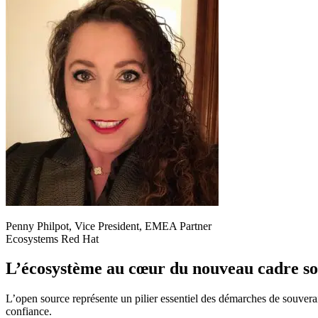
Penny Philpot, Vice President, EMEA Partner
Ecosystems Red Hat
L’écosystème au cœur du nouveau cadre s
L’open source représente un pilier essentiel des démarches de souverai
confiance.