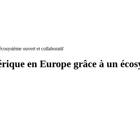
cosystème ouvert et collaboratif
rique en Europe grâce à un écosy