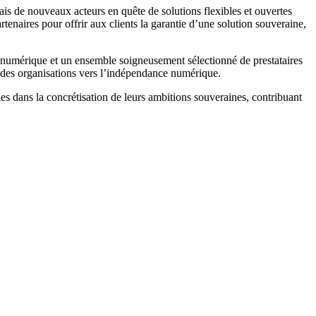
ais de nouveaux acteurs en quête de solutions flexibles et ouvertes
rtenaires pour offrir aux clients la garantie d’une solution souveraine,
ie numérique et un ensemble soigneusement sélectionné de prestataires
re des organisations vers l’indépendance numérique.
es dans la concrétisation de leurs ambitions souveraines, contribuant