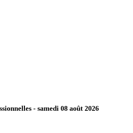
ssionnelles -
samedi 08 août 2026