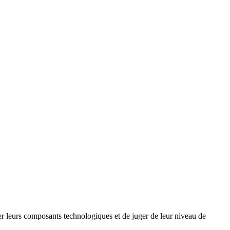
uer leurs composants technologiques et de juger de leur niveau de