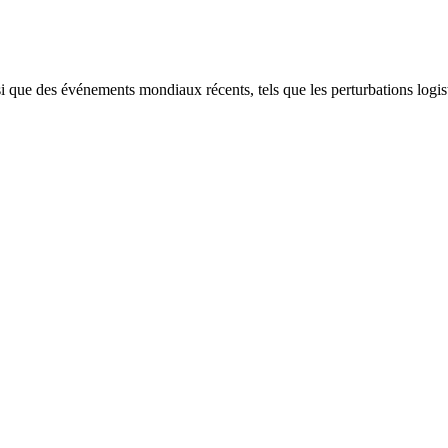
que des événements mondiaux récents, tels que les perturbations logisti