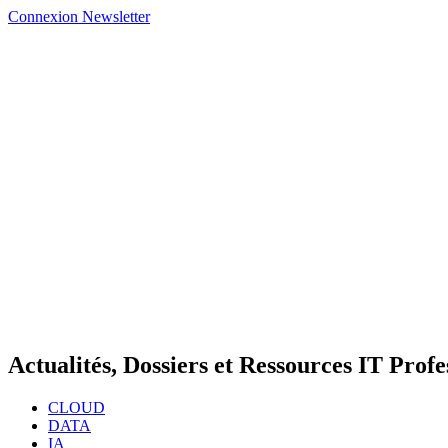
Connexion
Newsletter
Actualités, Dossiers et Ressources IT Profe
CLOUD
DATA
IA