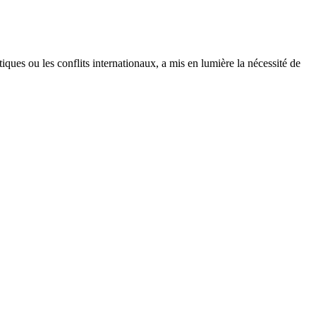
ques ou les conflits internationaux, a mis en lumière la nécessité de