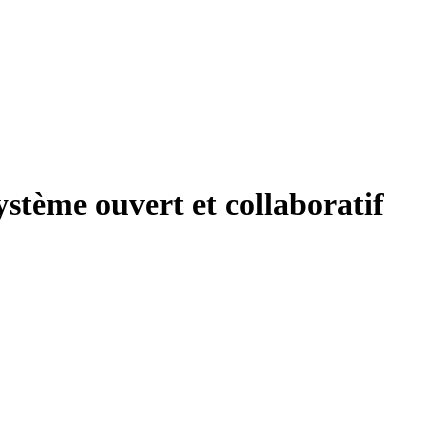
stème ouvert et collaboratif