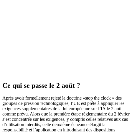
Ce qui se passe le 2 août ?
Après avoir formellement rejeté la doctrine »stop the clock » des
groupes de pression technologiques, l’UE est prête à appliquer les
exigences supplémentaires de la loi européenne sur l’IA le 2 août
comme prévu. Alors que la première étape réglementaire du 2 février
s’est concentrée sur les exigences, y compris celles relatives aux cas
d’utilisation interdits, cette deuxième échéance élargit la
responsabilité et l’application en introduisant des dispositions