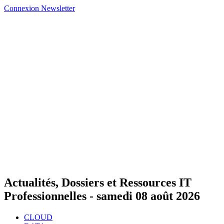
Connexion
Newsletter
Actualités, Dossiers et Ressources IT
Professionnelles -
samedi 08 août 2026
CLOUD