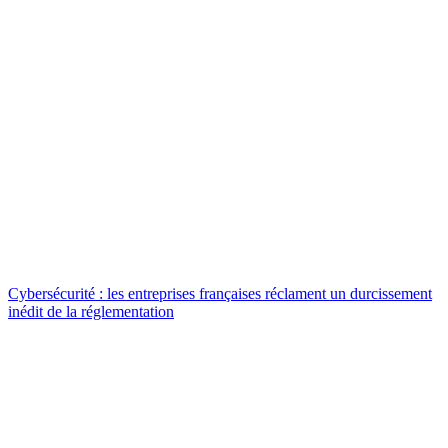
Cybersécurité : les entreprises françaises réclament un durcissement
inédit de la réglementation