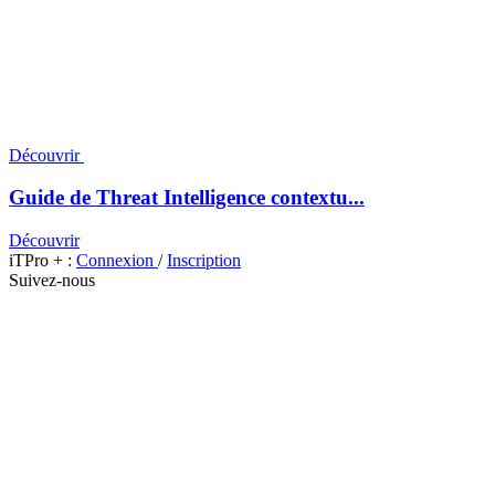
Découvrir
Guide de Threat Intelligence contextu...
Découvrir
iTPro + :
Connexion
/
Inscription
Suivez-nous