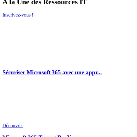
A la Une des Ressources IT
Inscrivez-vous !
Sécuriser Microsoft 365 avec une appr...
Découvrir