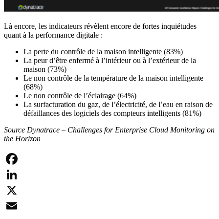
Là encore, les indicateurs révèlent encore de fortes inquiétudes
quant à la performance digitale :
La perte du contrôle de la maison intelligente (83%)
La peur d’être enfermé à l’intérieur ou à l’extérieur de la
maison (73%)
Le non contrôle de la température de la maison intelligente
(68%)
Le non contrôle de l’éclairage (64%)
La surfacturation du gaz, de l’électricité, de l’eau en raison de
défaillances des logiciels des compteurs intelligents (81%)
Source Dynatrace – Challenges for Enterprise Cloud Monitoring on
the Horizon
Facebook
LinkedIn
X