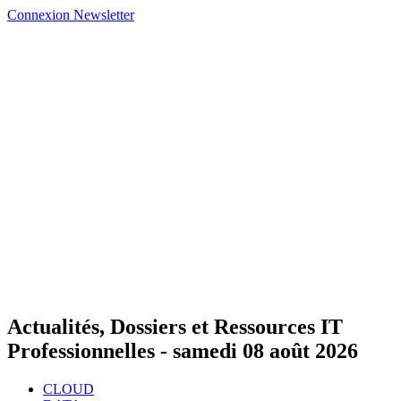
Connexion
Newsletter
Actualités, Dossiers et Ressources IT
Professionnelles -
samedi 08 août 2026
CLOUD