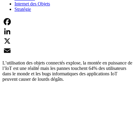
Internet des Objets
Stratégie
Facebook
LinkedIn
X
Email
L’utilisation des objets connectés explose, la montée en puissance de
l’IoT est une réalité mais les pannes touchent 64% des utilisateurs
dans le monde et les bugs informatiques des applications IoT
peuvent causer de lourds dégâts.