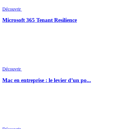
Découvrir
Microsoft 365 Tenant Resilience
Découvrir
Mac en entreprise : le levier d’un po...