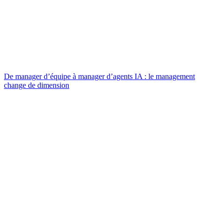
De manager d’équipe à manager d’agents IA : le management
change de dimension