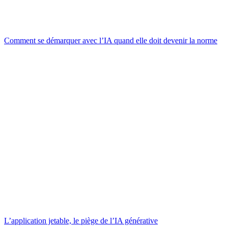
Comment se démarquer avec l’IA quand elle doit devenir la norme
L’application jetable, le piège de l’IA générative