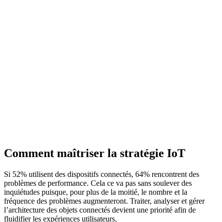
Comment maîtriser la stratégie IoT
Si 52% utilisent des dispositifs connectés, 64% rencontrent des
problèmes de performance. Cela ce va pas sans soulever des
inquiétudes puisque, pour plus de la moitié, le nombre et la
fréquence des problèmes augmenteront. Traiter, analyser et gérer
l’architecture des objets connectés devient une priorité afin de
fluidifier les expériences utilisateurs.