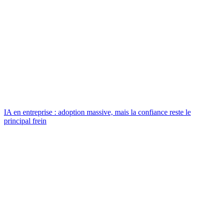
IA en entreprise : adoption massive, mais la confiance reste le
principal frein