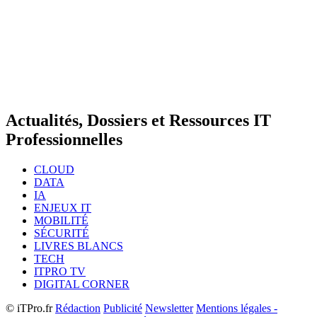
Actualités, Dossiers et Ressources IT
Professionnelles
CLOUD
DATA
IA
ENJEUX IT
MOBILITÉ
SÉCURITÉ
LIVRES BLANCS
TECH
ITPRO TV
DIGITAL CORNER
© iTPro.fr
Rédaction
Publicité
Newsletter
Mentions légales -