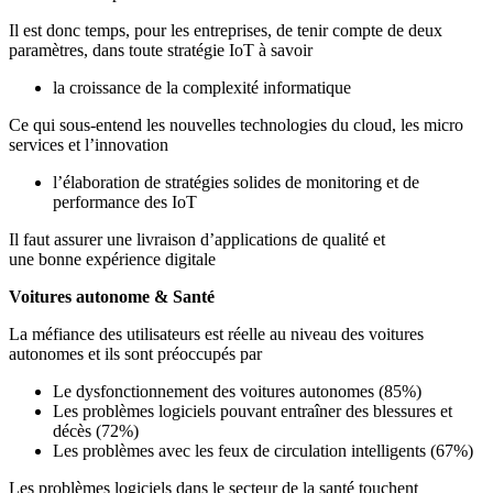
Il est donc temps, pour les entreprises, de tenir compte de deux
paramètres, dans toute stratégie IoT à savoir
la croissance de la complexité informatique
Ce qui sous-entend les nouvelles technologies du cloud, les micro
services et l’innovation
l’élaboration de stratégies solides de monitoring et de
performance des IoT
Il faut assurer une livraison d’applications de qualité et
une bonne expérience digitale
Voitures autonome & Santé
La méfiance des utilisateurs est réelle au niveau des voitures
autonomes et ils sont préoccupés par
Le dysfonctionnement des voitures autonomes (85%)
Les problèmes logiciels pouvant entraîner des blessures et
décès (72%)
Les problèmes avec les feux de circulation intelligents (67%)
Les problèmes logiciels dans le secteur de la santé touchent