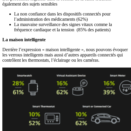
également des sujets sensibles
La non confiance dans les dispositifs connectés pour
l’administration des médicaments (62%)
La mauvaise surveillance des signes vitaux comme la
fréquence cardiaque et la tension (85% des patients)
La maison intelligente
Derrière l’expression « maison intelligente », nous pouvons évoquer
les verrous intelligents mais aussi d’autres appareils connectés qui
contrôlent les thermostats, l’éclairage ou les caméras.