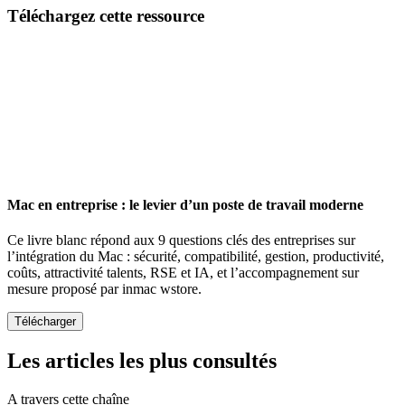
Email
Téléchargez cette ressource
Mac en entreprise : le levier d’un poste de travail moderne
Ce livre blanc répond aux 9 questions clés des entreprises sur
l’intégration du Mac : sécurité, compatibilité, gestion, productivité,
coûts, attractivité talents, RSE et IA, et l’accompagnement sur
mesure proposé par inmac wstore.
Les articles les plus consultés
A travers cette chaîne