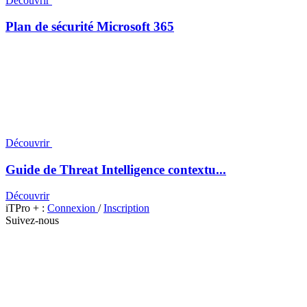
Découvrir
Plan de sécurité Microsoft 365
Découvrir
Guide de Threat Intelligence contextu...
Découvrir
iTPro + :
Connexion
/
Inscription
Suivez-nous