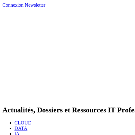
Connexion
Newsletter
Actualités, Dossiers et Ressources IT Profe
CLOUD
DATA
IA