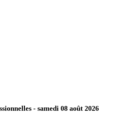
ssionnelles -
samedi 08 août 2026