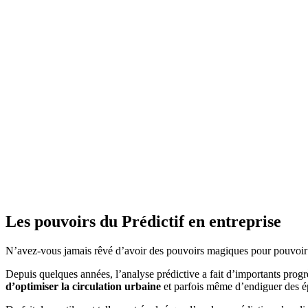
Les pouvoirs du Prédictif en entreprise
N’avez-vous jamais rêvé d’avoir des pouvoirs magiques pour pouvoir pré
Depuis quelques années, l’analyse prédictive a fait d’importants progr
d’optimiser la circulation urbaine
et parfois même d’endiguer des é