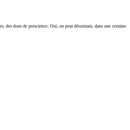
ses, des dons de prescience. Oui, on peut désormais, dans une certaine