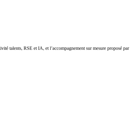
ractivité talents, RSE et IA, et l’accompagnement sur mesure proposé par