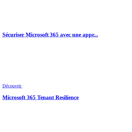
Sécuriser Microsoft 365 avec une appr...
Découvrir
Microsoft 365 Tenant Resilience