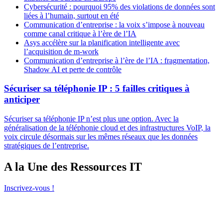
Cybersécurité : pourquoi 95% des violations de données sont
liées à l’humain, surtout en été
Communication d’entreprise : la voix s’impose à nouveau
comme canal critique à l’ère de l’IA
Asys accélère sur la planification intelligente avec
l’acquisition de m-work
Communication d’entreprise à l’ère de l’IA : fragmentation,
Shadow AI et perte de contrôle
Sécuriser sa téléphonie IP : 5 failles critiques à
anticiper
Sécuriser sa téléphonie IP n’est plus une option. Avec la
généralisation de la téléphonie cloud et des infrastructures VoIP, la
voix circule désormais sur les mêmes réseaux que les données
stratégiques de l’entreprise.
A la Une des Ressources IT
Inscrivez-vous !