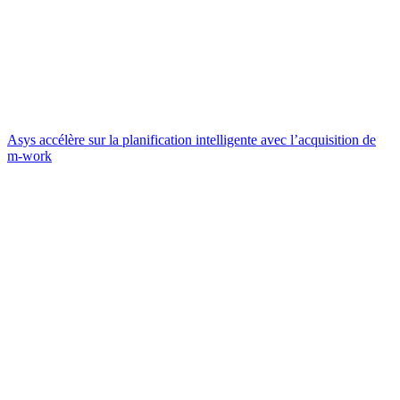
Asys accélère sur la planification intelligente avec l’acquisition de
m-work