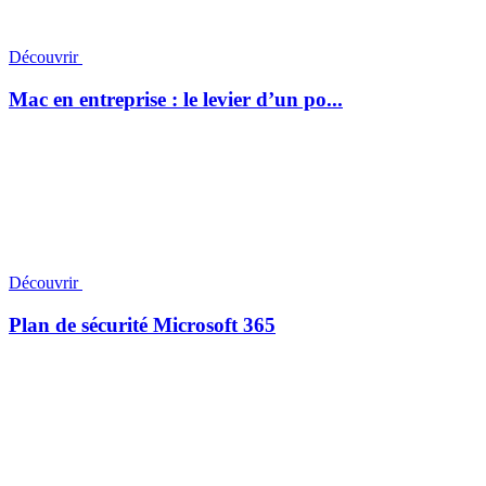
Découvrir
Mac en entreprise : le levier d’un po...
Découvrir
Plan de sécurité Microsoft 365