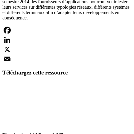
semestre 2014, les fournisseurs d’applications pourront venir tester
leurs services sur différentes typologies réseaux, différents systèmes
et différents terminaux afin d’adapter leurs développements en
conséquence.
Facebook
LinkedIn
X
Email
Téléchargez cette ressource