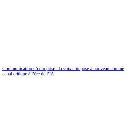
Communication d’entreprise : la voix s’impose à nouveau comme
canal critique à l’ère de l’IA