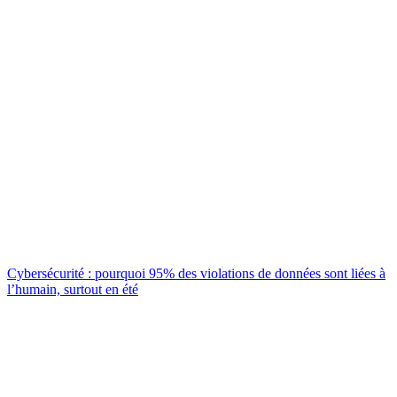
Cybersécurité : pourquoi 95% des violations de données sont liées à
l’humain, surtout en été