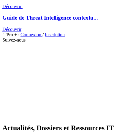
Découvrir
Guide de Threat Intelligence contextu...
Découvrir
iTPro + :
Connexion
/
Inscription
Suivez-nous
Actualités, Dossiers et Ressources IT