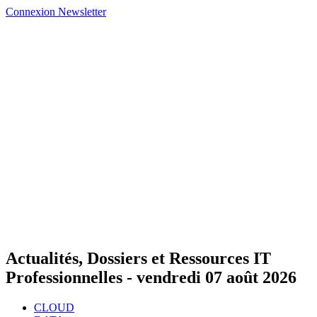
Connexion
Newsletter
Actualités, Dossiers et Ressources IT
Professionnelles -
vendredi 07 août 2026
CLOUD