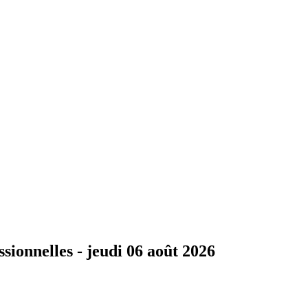
ssionnelles -
jeudi 06 août 2026