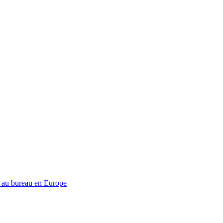
és au bureau en Europe