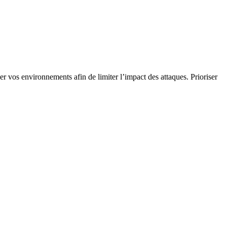
er vos environnements afin de limiter l’impact des attaques. Prioriser