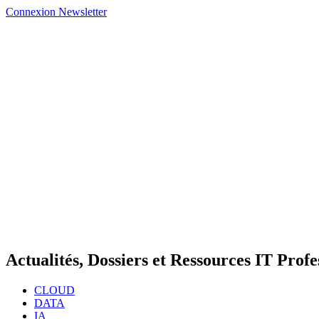
Connexion
Newsletter
Actualités, Dossiers et Ressources IT Profe
CLOUD
DATA
IA