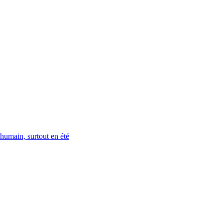
’humain, surtout en été