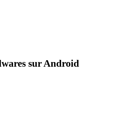
lwares sur Android