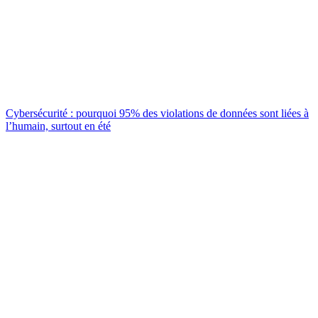
Cybersécurité : pourquoi 95% des violations de données sont liées à
l’humain, surtout en été