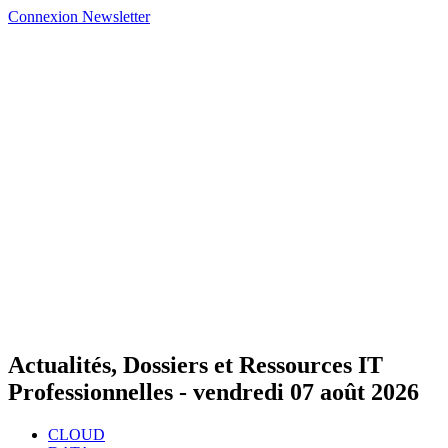
Connexion
Newsletter
Actualités, Dossiers et Ressources IT
Professionnelles -
vendredi 07 août 2026
CLOUD