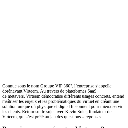
Connue sous le nom Groupe VIP 360°, l’entreprise s’appelle
dorénavant Virteem. Au travers de plateformes SaaS
de metavers, Virteem démocratise différents usages concrets, entend
maîtriser les enjeux et les problématiques du virtuel en créant une
solution unique où physique et digital fusionnent pour mieux servir
les clients. Retour sur le sujet avec Kevin Soler, fondateur de
Virteem, qui s’est prêté au jeu des questions – réponses.