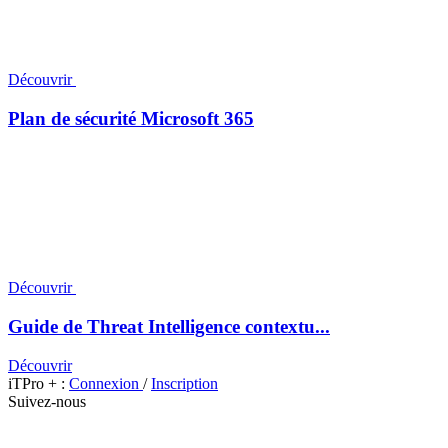
Découvrir
Plan de sécurité Microsoft 365
Découvrir
Guide de Threat Intelligence contextu...
Découvrir
iTPro + :
Connexion
/
Inscription
Suivez-nous