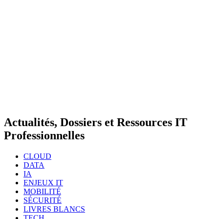
Actualités, Dossiers et Ressources IT
Professionnelles
CLOUD
DATA
IA
ENJEUX IT
MOBILITÉ
SÉCURITÉ
LIVRES BLANCS
TECH