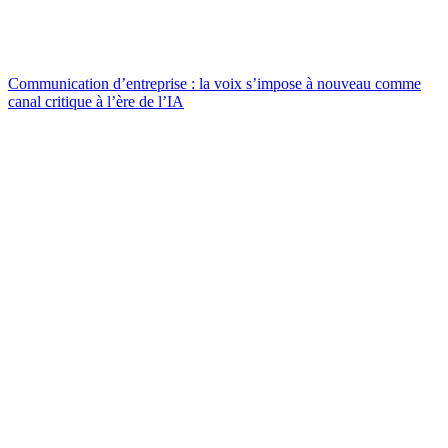
Communication d’entreprise : la voix s’impose à nouveau comme
canal critique à l’ère de l’IA