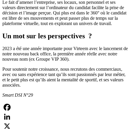
Le fait d’amener l’entreprise, ses locaux, son personnel et ses
valeurs directement sur l’ordinateur du candidat facilite la prise de
décision et l’image perçue. Qui plus est dans le 360° où le candidat
est libre de ses mouvements et peut passer plus de temps sur la
plateforme virtuelle, tout en explorant un univers de travail.
Un mot sur les perspectives ?
2023 a été une année importante pour Virteem avec le lancement de
notre nouveau back office, la première année réelle avec notre
nouveau nom (ex Groupe VIP 360).
Pour soutenir notre croissance, nous recrutons des commerciaux,
avec ou sans expérience tant qu’ils sont passionnés par leur métier,
et le petit plus est qu’ils aient la mentalité de sportif, et ses valeurs
associées.
Smart DSI N°29
Facebook
LinkedIn