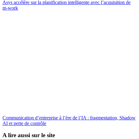
Asys accélère sur la planification intelligente avec l’acquisition de
m-work
Communication d’entreprise à l’ère de l’IA : fragmentation, Shadow
AI et perte de contrôle
A lire aussi sur le site