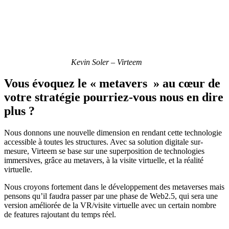
Kevin Soler – Virteem
Vous évoquez le « metavers » au cœur de
votre stratégie pourriez-vous nous en dire
plus ?
Nous donnons une nouvelle dimension en rendant cette technologie
accessible à toutes les structures. Avec sa solution digitale sur-
mesure, Virteem se base sur une superposition de technologies
immersives, grâce au metavers, à la visite virtuelle, et la réalité
virtuelle.
Nous croyons fortement dans le développement des metaverses mais
pensons qu’il faudra passer par une phase de Web2.5, qui sera une
version améliorée de la VR/visite virtuelle avec un certain nombre
de features rajoutant du temps réel.