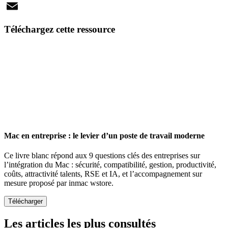
X
Email
Téléchargez cette ressource
Mac en entreprise : le levier d’un poste de travail moderne
Ce livre blanc répond aux 9 questions clés des entreprises sur
l’intégration du Mac : sécurité, compatibilité, gestion, productivité,
coûts, attractivité talents, RSE et IA, et l’accompagnement sur
mesure proposé par inmac wstore.
Les articles les plus consultés