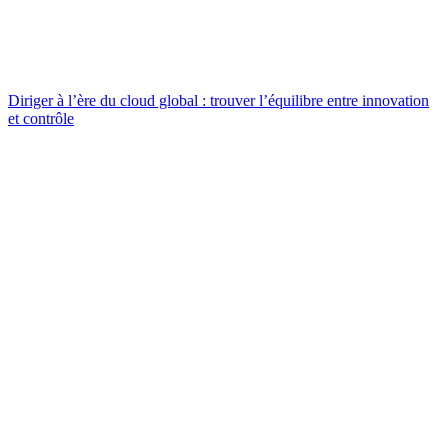
Diriger à l’ère du cloud global : trouver l’équilibre entre innovation
et contrôle