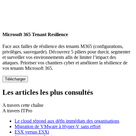
Microsoft 365 Tenant Resilience
Face aux failles de résilience des tenants M365 (configurations,
privilèges, sauvegarde). Découvrez 5 piliers pour durcir, segmenter
et surveiller vos environnements afin de limiter l’impact des
attaques. Prioriser vos chantiers cyber et améliorer la résilience de
vos tenants Microsoft 365.
Les articles les plus consultés
A travers cette chaîne
A travers ITPro
Le cloud répond aux défis immédiats des organisations
Migration de VMware à Hyper-V sans effort
ESX versus ESXi