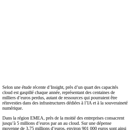
Selon une étude récente d’Insight, près d’un quart des capacités
cloud est gaspillé chaque année, représentant des centaines de
milliers d’euros perdus, autant de ressources qui pourraient être
réinvesties dans des infrastructures dédiées à l’IA et à la souveraineté
numérique.
Dans la région EMEA, près de la moitié des entreprises consacrent
jusqu’à 5 millions d’euros par an au cloud. Sur une dépense
moyenne de 3,75 millions d’euros, environ 901 000 euros sont ainsi