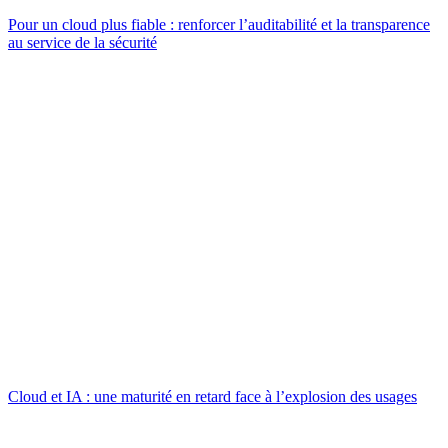
Pour un cloud plus fiable : renforcer l’auditabilité et la transparence
au service de la sécurité
Cloud et IA : une maturité en retard face à l’explosion des usages