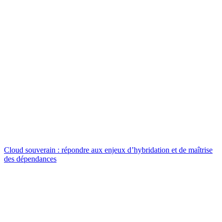
Cloud souverain : répondre aux enjeux d’hybridation et de maîtrise
des dépendances