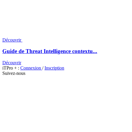
Découvrir
Guide de Threat Intelligence contextu...
Découvrir
iTPro + :
Connexion
/
Inscription
Suivez-nous