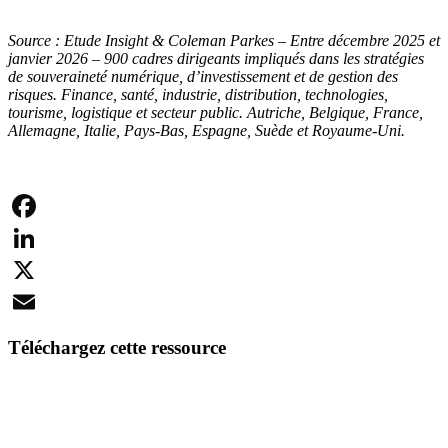
Source : Etude Insight & Coleman Parkes – Entre décembre 2025 et
janvier 2026 – 900 cadres dirigeants impliqués dans les stratégies
de souveraineté numérique, d’investissement et de gestion des
risques. Finance, santé, industrie, distribution, technologies,
tourisme, logistique et secteur public. Autriche, Belgique, France,
Allemagne, Italie, Pays-Bas, Espagne, Suède et Royaume-Uni.
Facebook
LinkedIn
X
Email
Téléchargez cette ressource