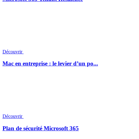
Découvrir
Mac en entreprise : le levier d’un po...
Découvrir
Plan de sécurité Microsoft 365