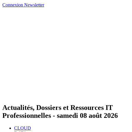
Connexion
Newsletter
Actualités, Dossiers et Ressources IT
Professionnelles -
samedi 08 août 2026
CLOUD