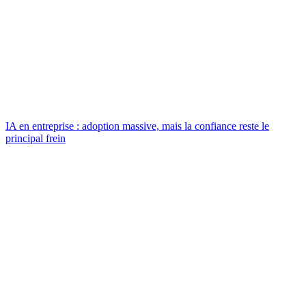
IA en entreprise : adoption massive, mais la confiance reste le
principal frein