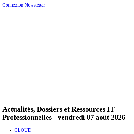
Connexion
Newsletter
Actualités, Dossiers et Ressources IT
Professionnelles -
vendredi 07 août 2026
CLOUD