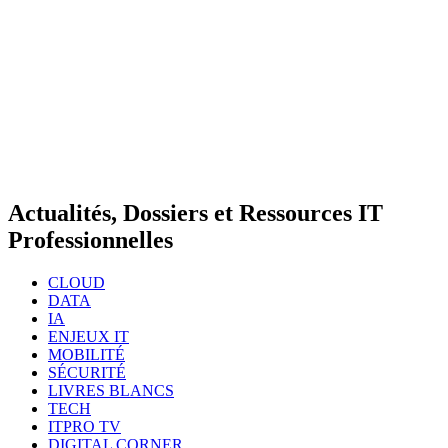
Actualités, Dossiers et Ressources IT
Professionnelles
CLOUD
DATA
IA
ENJEUX IT
MOBILITÉ
SÉCURITÉ
LIVRES BLANCS
TECH
ITPRO TV
DIGITAL CORNER