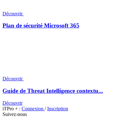
Découvrir
Plan de sécurité Microsoft 365
Découvrir
Guide de Threat Intelligence contextu...
Découvrir
iTPro + :
Connexion
/
Inscription
Suivez-nous