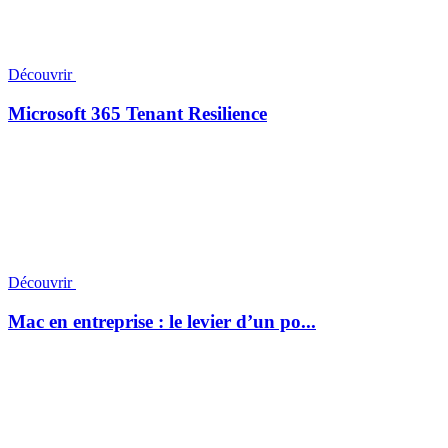
Découvrir
Microsoft 365 Tenant Resilience
Découvrir
Mac en entreprise : le levier d’un po...