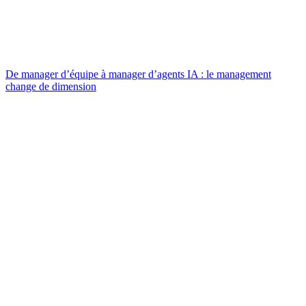
De manager d’équipe à manager d’agents IA : le management
change de dimension