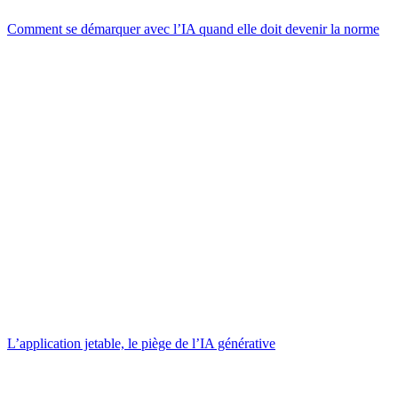
Comment se démarquer avec l’IA quand elle doit devenir la norme
L’application jetable, le piège de l’IA générative