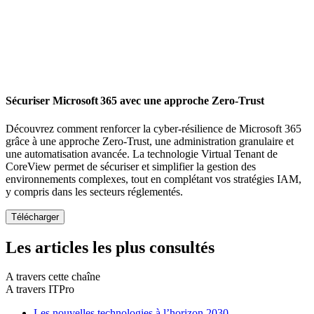
Sécuriser Microsoft 365 avec une approche Zero-Trust
Découvrez comment renforcer la cyber-résilience de Microsoft 365
grâce à une approche Zero-Trust, une administration granulaire et
une automatisation avancée. La technologie Virtual Tenant de
CoreView permet de sécuriser et simplifier la gestion des
environnements complexes, tout en complétant vos stratégies IAM,
y compris dans les secteurs réglementés.
Les articles les plus consultés
A travers cette chaîne
A travers ITPro
Les nouvelles technologies à l’horizon 2030