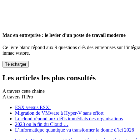
Mac en entreprise : le levier d’un poste de travail moderne
Ce livre blanc répond aux 9 questions clés des entreprises sur l’intégr
inmac wstore.
Les articles les plus consultés
A travers cette chaîne
A travers ITPro
ESX versus ESXi
Migration de VMware à Hyper-V sans effort
Le cloud répond aux défis immédiats des organisations
2023 ou la fin du Cloud …
L’informatique quantique va transformer la donne d’ici 2026