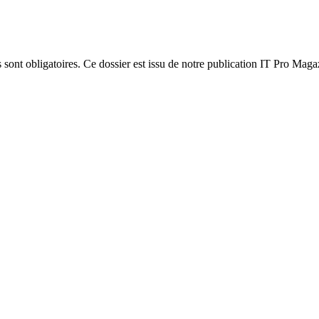
 sont obligatoires. Ce dossier est issu de notre publication IT Pro Magaz