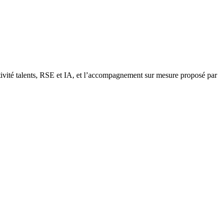
ractivité talents, RSE et IA, et l’accompagnement sur mesure proposé par