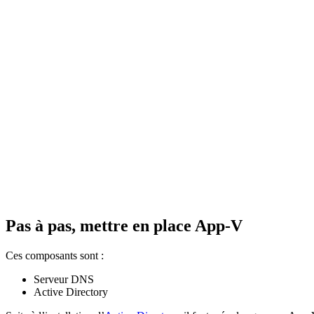
Pas à pas, mettre en place App-V
Ces composants sont :
Serveur DNS
Active Directory