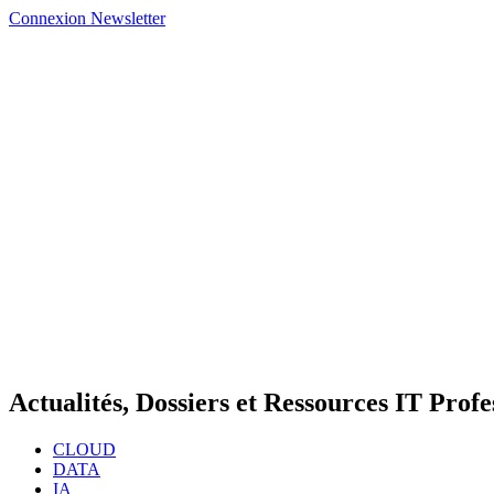
Connexion
Newsletter
Actualités, Dossiers et Ressources IT Profe
CLOUD
DATA
IA