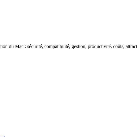
ation du Mac : sécurité, compatibilité, gestion, productivité, coûts, att