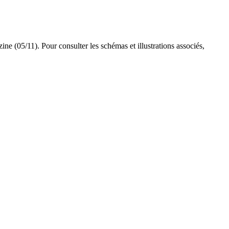
ine (05/11). Pour consulter les schémas et illustrations associés,