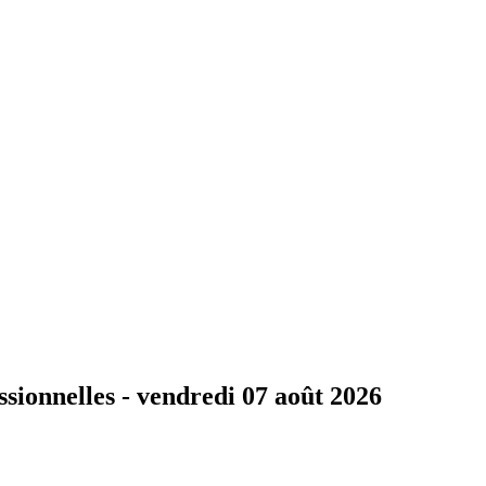
ssionnelles -
vendredi 07 août 2026