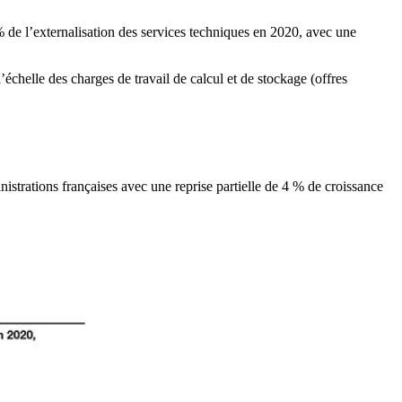
 de l’externalisation des services techniques en 2020, avec une
l’échelle des charges de travail de calcul et de stockage (offres
trations françaises avec une reprise partielle de 4 % de croissance