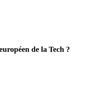
européen de la Tech ?