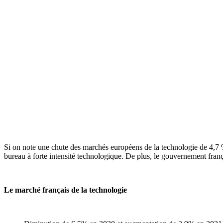
Si on note une chute des marchés européens de la technologie de 4,7 %
bureau à forte intensité technologique. De plus, le gouvernement fran
Le marché français de la technologie