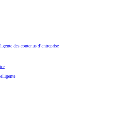
lligente des contenus d’entreprise
ire
elligente