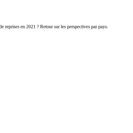
 de reprises en 2021 ? Retour sur les perspectives par pays.