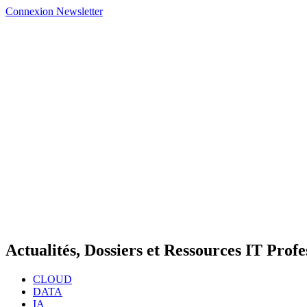
Connexion
Newsletter
Actualités, Dossiers et Ressources IT Profe
CLOUD
DATA
IA