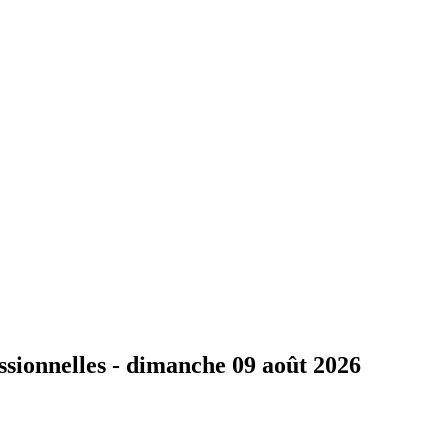
ssionnelles -
dimanche 09 août 2026