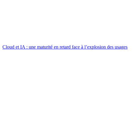
Cloud et IA : une maturité en retard face à l’explosion des usages