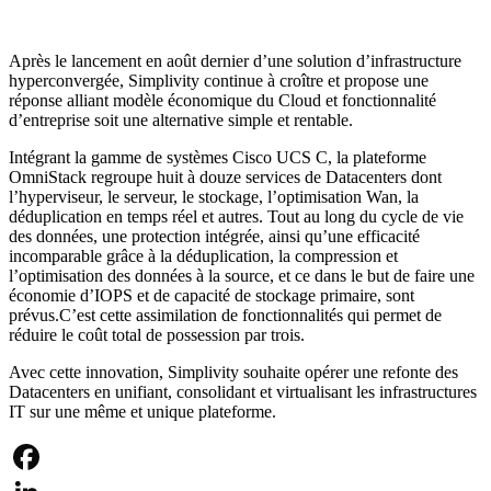
Après le lancement en août dernier d’une solution d’infrastructure
hyperconvergée, Simplivity continue à croître et propose une
réponse alliant modèle économique du Cloud et fonctionnalité
d’entreprise soit une alternative simple et rentable.
Intégrant la gamme de systèmes Cisco UCS C, la plateforme
OmniStack regroupe huit à douze services de Datacenters dont
l’hyperviseur, le serveur, le stockage, l’optimisation Wan, la
déduplication en temps réel et autres. Tout au long du cycle de vie
des données, une protection intégrée, ainsi qu’une efficacité
incomparable grâce à la déduplication, la compression et
l’optimisation des données à la source, et ce dans le but de faire une
économie d’IOPS et de capacité de stockage primaire, sont
prévus.C’est cette assimilation de fonctionnalités qui permet de
réduire le coût total de possession par trois.
Avec cette innovation, Simplivity souhaite opérer une refonte des
Datacenters en unifiant, consolidant et virtualisant les infrastructures
IT sur une même et unique plateforme.