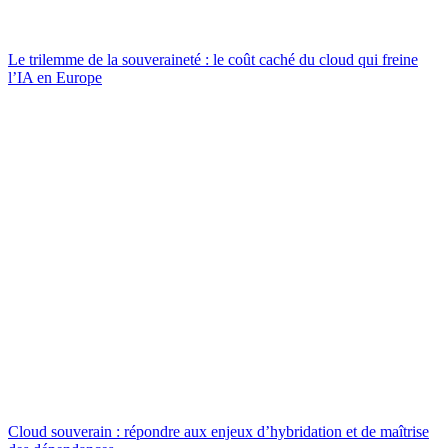
Le trilemme de la souveraineté : le coût caché du cloud qui freine
l’IA en Europe
Cloud souverain : répondre aux enjeux d’hybridation et de maîtrise