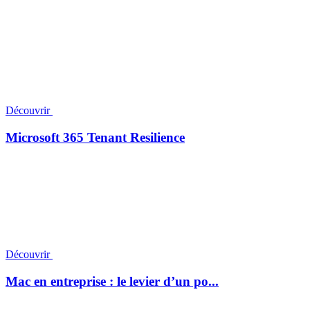
Découvrir
Microsoft 365 Tenant Resilience
Découvrir
Mac en entreprise : le levier d’un po...