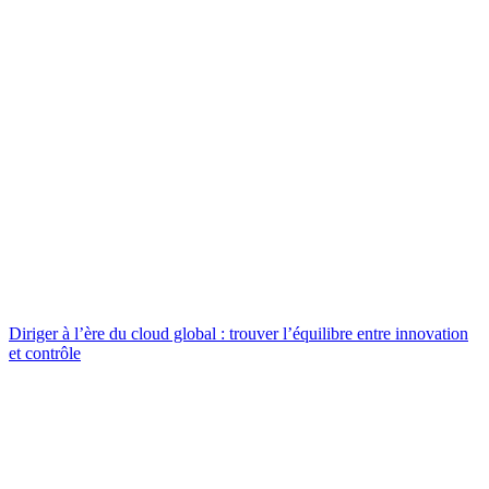
Diriger à l’ère du cloud global : trouver l’équilibre entre innovation
et contrôle