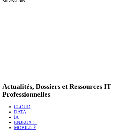
Suivez-nous
Actualités, Dossiers et Ressources IT
Professionnelles
CLOUD
DATA
IA
ENJEUX IT
MOBILITÉ