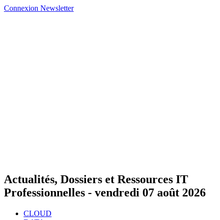
Connexion
Newsletter
Actualités, Dossiers et Ressources IT
Professionnelles -
vendredi 07 août 2026
CLOUD