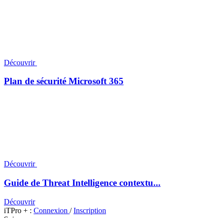
Découvrir
Plan de sécurité Microsoft 365
Découvrir
Guide de Threat Intelligence contextu...
Découvrir
iTPro + :
Connexion
/
Inscription