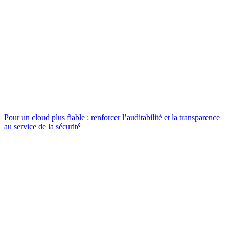
Pour un cloud plus fiable : renforcer l’auditabilité et la transparence
au service de la sécurité