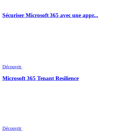
Sécuriser Microsoft 365 avec une appr...
Découvrir
Microsoft 365 Tenant Resilience
Découvrir