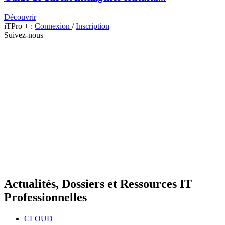
Découvrir
iTPro + :
Connexion
/
Inscription
Suivez-nous
Actualités, Dossiers et Ressources IT
Professionnelles
CLOUD