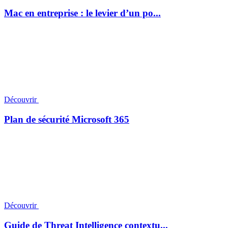
Mac en entreprise : le levier d’un po...
Découvrir
Plan de sécurité Microsoft 365
Découvrir
Guide de Threat Intelligence contextu...