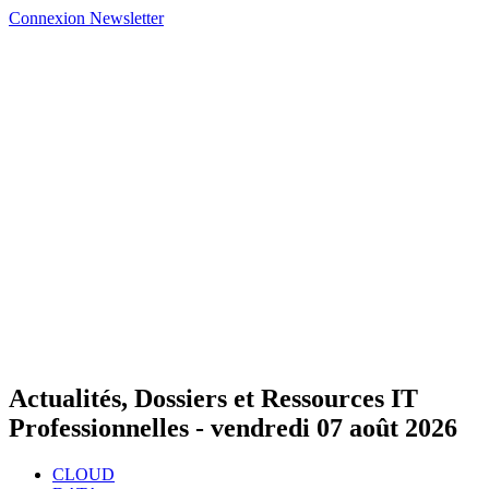
Connexion
Newsletter
Actualités, Dossiers et Ressources IT
Professionnelles -
vendredi 07 août 2026
CLOUD