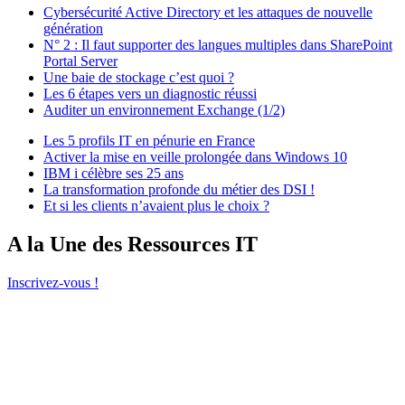
Cybersécurité Active Directory et les attaques de nouvelle
génération
N° 2 : Il faut supporter des langues multiples dans SharePoint
Portal Server
Une baie de stockage c’est quoi ?
Les 6 étapes vers un diagnostic réussi
Auditer un environnement Exchange (1/2)
Les 5 profils IT en pénurie en France
Activer la mise en veille prolongée dans Windows 10
IBM i célèbre ses 25 ans
La transformation profonde du métier des DSI !
Et si les clients n’avaient plus le choix ?
A la Une des Ressources IT
Inscrivez-vous !