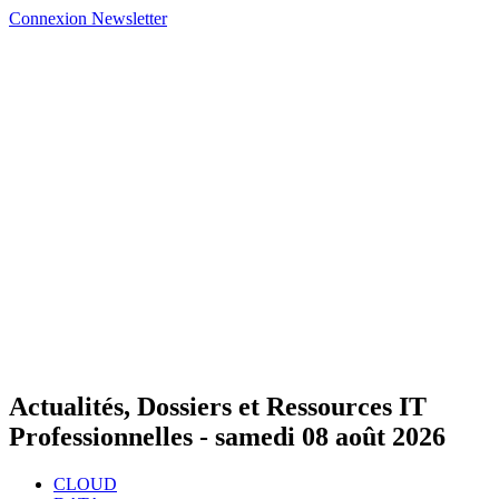
Connexion
Newsletter
Actualités, Dossiers et Ressources IT
Professionnelles -
samedi 08 août 2026
CLOUD