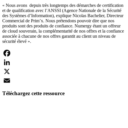
« Nous avons depuis très longtemps des démarches de certification
et de qualification avec l’ANSSI (Agence Nationale de la Sécurité
des Systèmes d’Information), explique Nicolas Bachelier, Directeur
Commercial de Prim’x. Nous prétendons pouvoir dire que nos
produits sont des produits de confiance. Numergy étant un offreur
de cloud souverain, la complémentarité de nos offres et la confiance
associée à chacune de nos offres garantit au client un niveau de
sécurité élevé ».
Facebook
LinkedIn
X
Email
Téléchargez cette ressource