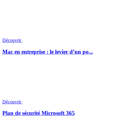
Découvrir
Mac en entreprise : le levier d’un po...
Découvrir
Plan de sécurité Microsoft 365