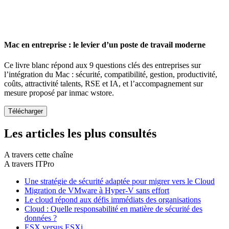
Mac en entreprise : le levier d’un poste de travail moderne
Ce livre blanc répond aux 9 questions clés des entreprises sur
l’intégration du Mac : sécurité, compatibilité, gestion, productivité,
coûts, attractivité talents, RSE et IA, et l’accompagnement sur
mesure proposé par inmac wstore.
Les articles les plus consultés
A travers cette chaîne
A travers ITPro
Une stratégie de sécurité adaptée pour migrer vers le Cloud
Migration de VMware à Hyper-V sans effort
Le cloud répond aux défis immédiats des organisations
Cloud : Quelle responsabilité en matière de sécurité des
données ?
ESX versus ESXi