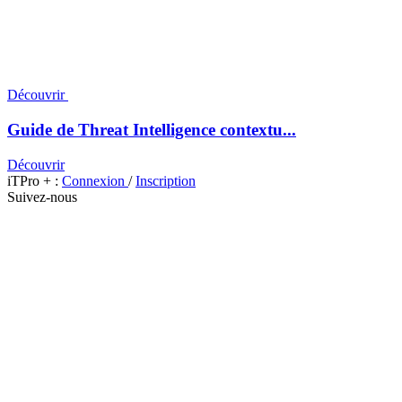
Découvrir
Guide de Threat Intelligence contextu...
Découvrir
iTPro + :
Connexion
/
Inscription
Suivez-nous