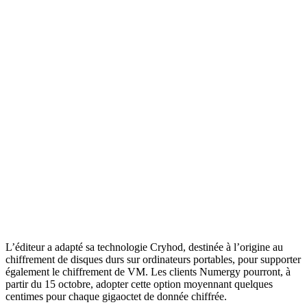
L’éditeur a adapté sa technologie Cryhod, destinée à l’origine au
chiffrement de disques durs sur ordinateurs portables, pour supporter
également le chiffrement de VM. Les clients Numergy pourront, à
partir du 15 octobre, adopter cette option moyennant quelques
centimes pour chaque gigaoctet de donnée chiffrée.