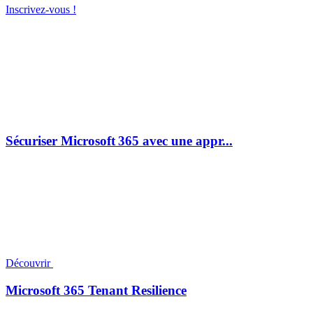
Inscrivez-vous !
Sécuriser Microsoft 365 avec une appr...
Découvrir
Microsoft 365 Tenant Resilience