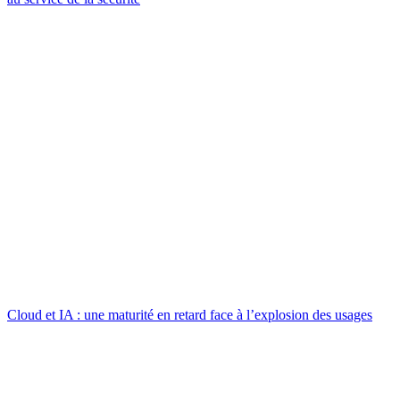
Cloud et IA : une maturité en retard face à l’explosion des usages