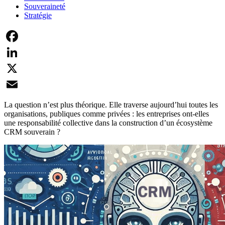
Souveraineté
Stratégie
Facebook
LinkedIn
X
Email
La question n’est plus théorique. Elle traverse aujourd’hui toutes les
organisations, publiques comme privées : les entreprises ont-elles
une responsabilité collective dans la construction d’un écosystème
CRM souverain ?