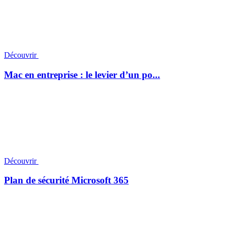
Découvrir
Mac en entreprise : le levier d’un po...
Découvrir
Plan de sécurité Microsoft 365