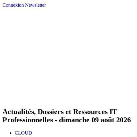
Connexion
Newsletter
Actualités, Dossiers et Ressources IT
Professionnelles -
dimanche 09 août 2026
CLOUD