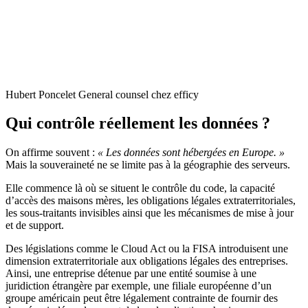
Hubert Poncelet General counsel chez efficy
Qui contrôle réellement les données ?
On affirme souvent :
« Les données sont hébergées en Europe. »
Mais la souveraineté ne se limite pas à la géographie des serveurs.
Elle commence là où se situent le contrôle du code, la capacité
d’accès des maisons mères, les obligations légales extraterritoriales,
les sous-traitants invisibles ainsi que les mécanismes de mise à jour
et de support.
Des législations comme le Cloud Act ou la FISA introduisent une
dimension extraterritoriale aux obligations légales des entreprises.
Ainsi, une entreprise détenue par une entité soumise à une
juridiction étrangère par exemple, une filiale européenne d’un
groupe américain peut être légalement contrainte de fournir des