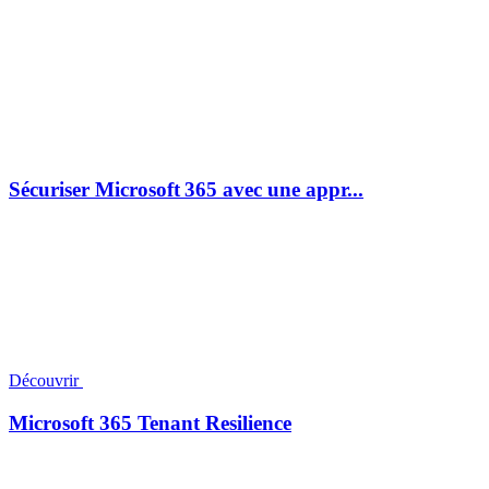
Sécuriser Microsoft 365 avec une appr...
Découvrir
Microsoft 365 Tenant Resilience