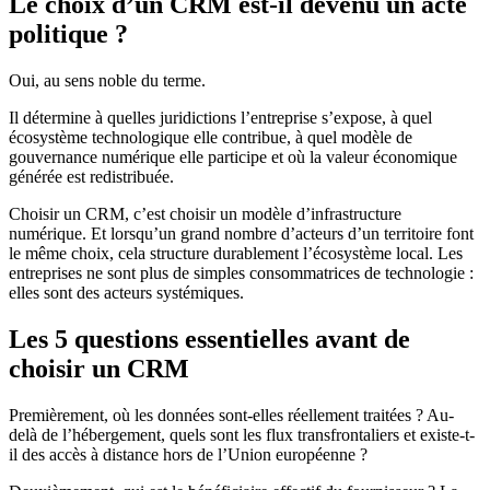
Le choix d’un CRM est-il devenu un acte
politique ?
Oui, au sens noble du terme.
Il détermine à quelles juridictions l’entreprise s’expose, à quel
écosystème technologique elle contribue, à quel modèle de
gouvernance numérique elle participe et où la valeur économique
générée est redistribuée.
Choisir un CRM, c’est choisir un modèle d’infrastructure
numérique. Et lorsqu’un grand nombre d’acteurs d’un territoire font
le même choix, cela structure durablement l’écosystème local. Les
entreprises ne sont plus de simples consommatrices de technologie :
elles sont des acteurs systémiques.
Les 5 questions essentielles avant de
choisir un CRM
Premièrement, où les données sont-elles réellement traitées ? Au-
delà de l’hébergement, quels sont les flux transfrontaliers et existe-t-
il des accès à distance hors de l’Union européenne ?