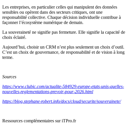
Les entreprises, en particulier celles qui manipulent des données
sensibles ou opèrent dans des secteurs critiques, ont une
responsabilité collective. Chaque décision individuelle contribue à
façonner l’écosystème numérique de demain.
La souveraineté ne signifie pas fermeture. Elle signifie la capacité de
choix éclairé.
Aujourd’hui, choisir un CRM n’est plus seulement un choix d’outil.
C’est un choix de gouvernance, de responsabilité et de vision à long
terme.
Sources
https://www.clubic.com/actualite-584929-europe-etats-unis-quelles-
nouvelles-reglementations-prevoir-pour-2026.html
https://blog.stephane-robert.info/docs/cloud/securite/souverainete/
Ressources complémentaires sur iTPro.fr