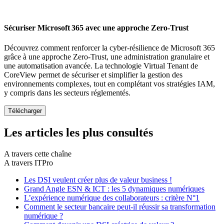
Sécuriser Microsoft 365 avec une approche Zero-Trust
Découvrez comment renforcer la cyber-résilience de Microsoft 365
grâce à une approche Zero-Trust, une administration granulaire et
une automatisation avancée. La technologie Virtual Tenant de
CoreView permet de sécuriser et simplifier la gestion des
environnements complexes, tout en complétant vos stratégies IAM,
y compris dans les secteurs réglementés.
Les articles les plus consultés
A travers cette chaîne
A travers ITPro
Les DSI veulent créer plus de valeur business !
Grand Angle ESN & ICT : les 5 dynamiques numériques
L’expérience numérique des collaborateurs : critère N°1
Comment le secteur bancaire peut-il réussir sa transformation
numérique ?