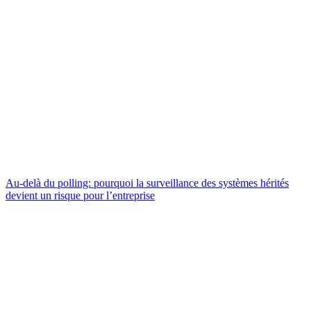
Au-delà du polling: pourquoi la surveillance des systèmes hérités
devient un risque pour l’entreprise