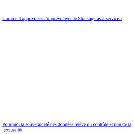
Comment apprivoiser l’imprévu avec le Stockage-as-a-service ?
Pourquoi la souveraineté des données relève du contrôle et non de la
géographie