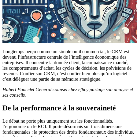
Longtemps perçu comme un simple outil commercial, le CRM est
devenu l’infrastructure centrale de l’intelligence économique des
entreprises. Il concentre la donnée client, la connaissance marché,
les comportements d’achat, les cycles de décision, les prévisions de
revenus. Confier son CRM, c’est confier bien plus qu’un logiciel :
c’est déléguer une partie de sa mémoire stratégique.
Hubert Poncelet General counsel chez efficy partage son analyse et
ses conseils.
De la performance à la souveraineté
Le débat ne porte plus uniquement sur les fonctionnalités,
l’ergonomie ou le ROI. Il porte désormais sur trois dimensions
fondamentales : la protection des droits fondamentaux des individus,