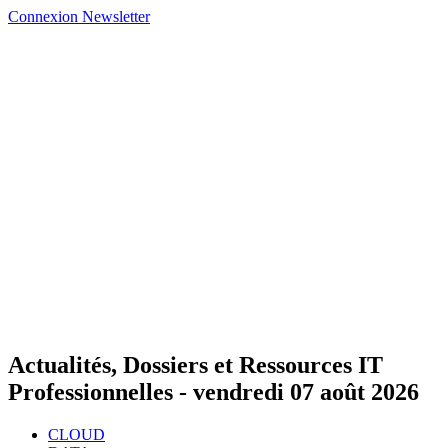
Connexion
Newsletter
Actualités, Dossiers et Ressources IT
Professionnelles -
vendredi 07 août 2026
CLOUD