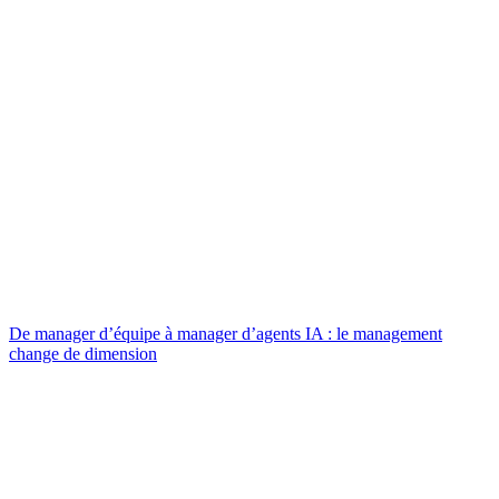
De manager d’équipe à manager d’agents IA : le management
change de dimension