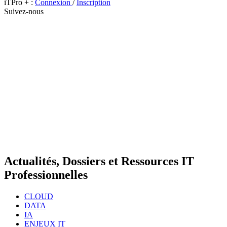
iTPro + :
Connexion
/
Inscription
Suivez-nous
Actualités, Dossiers et Ressources IT
Professionnelles
CLOUD
DATA
IA
ENJEUX IT