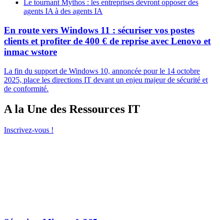
Le tournant Mythos : les entreprises devront opposer des
agents IA à des agents IA
En route vers Windows 11 : sécuriser vos postes
clients et profiter de 400 € de reprise avec Lenovo et
inmac wstore
La fin du support de Windows 10, annoncée pour le 14 octobre
2025, place les directions IT devant un enjeu majeur de sécurité et
de conformité.
A la Une des Ressources IT
Inscrivez-vous !