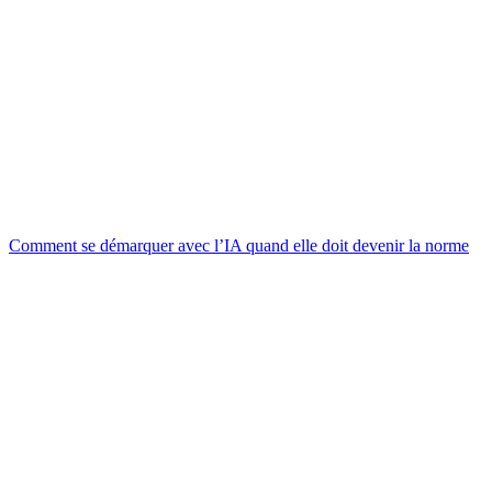
Comment se démarquer avec l’IA quand elle doit devenir la norme