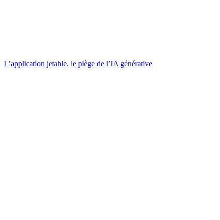
L’application jetable, le piège de l’IA générative