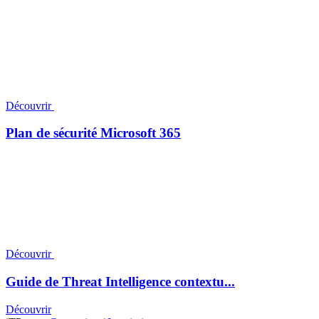
Découvrir
Plan de sécurité Microsoft 365
Découvrir
Guide de Threat Intelligence contextu...
Découvrir