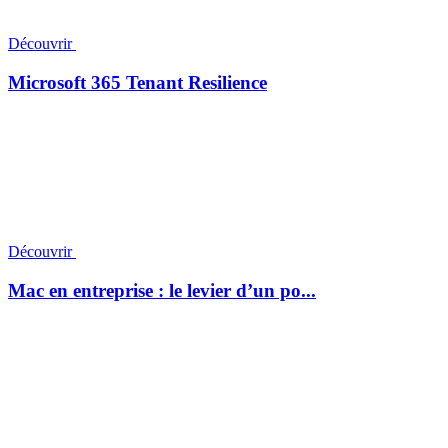
Découvrir
Microsoft 365 Tenant Resilience
Découvrir
Mac en entreprise : le levier d’un po...