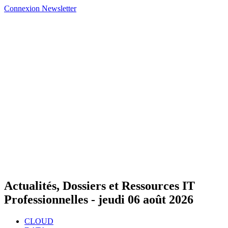
Connexion
Newsletter
Actualités, Dossiers et Ressources IT
Professionnelles -
jeudi 06 août 2026
CLOUD