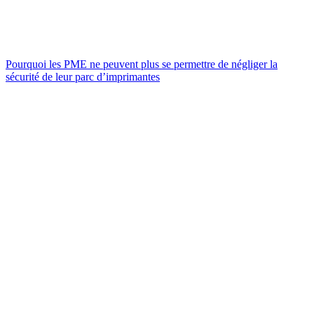
Pourquoi les PME ne peuvent plus se permettre de négliger la
sécurité de leur parc d’imprimantes