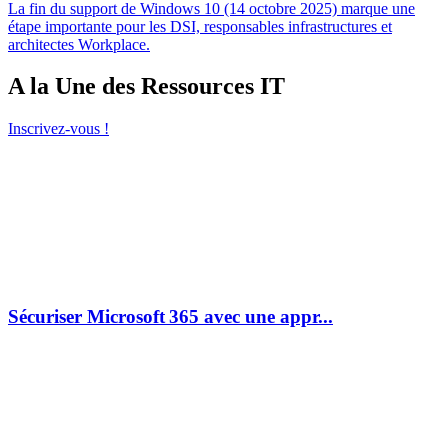
La fin du support de Windows 10 (14 octobre 2025) marque une
étape importante pour les DSI, responsables infrastructures et
architectes Workplace.
A la Une des Ressources IT
Inscrivez-vous !
Sécuriser Microsoft 365 avec une appr...