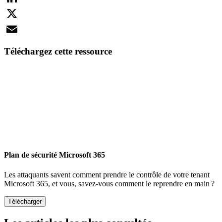
LinkedIn
X
Email
Téléchargez cette ressource
Plan de sécurité Microsoft 365
Les attaquants savent comment prendre le contrôle de votre tenant
Microsoft 365, et vous, savez-vous comment le reprendre en main ?