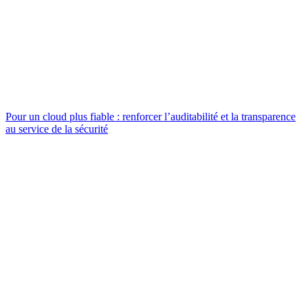
Pour un cloud plus fiable : renforcer l’auditabilité et la transparence
au service de la sécurité