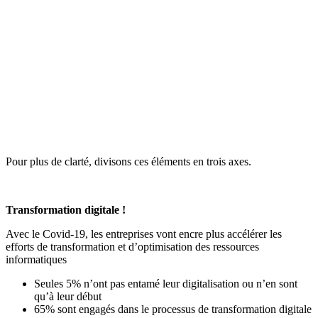
Pour plus de clarté, divisons ces éléments en trois axes.
Transformation digitale !
Avec le Covid-19, les entreprises vont encre plus accélérer les
efforts de transformation et d’optimisation des ressources
informatiques
Seules 5% n’ont pas entamé leur digitalisation ou n’en sont
qu’à leur début
65% sont engagés dans le processus de transformation digitale