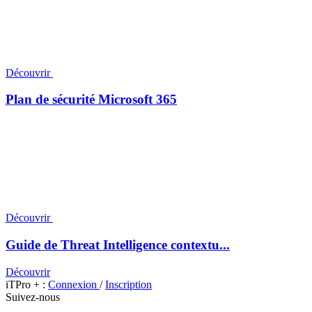
Découvrir
Plan de sécurité Microsoft 365
Découvrir
Guide de Threat Intelligence contextu...
Découvrir
iTPro + :
Connexion
/
Inscription
Suivez-nous