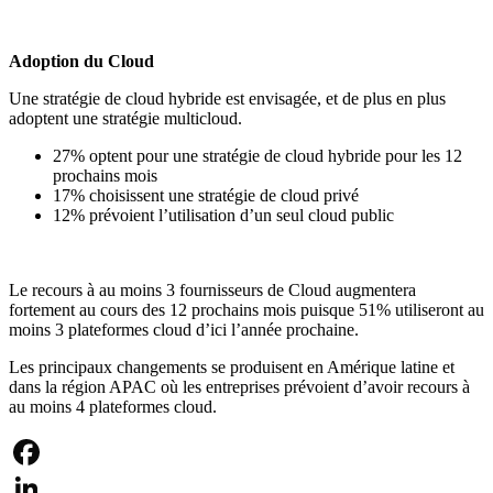
Adoption du Cloud
Une stratégie de cloud hybride est envisagée, et de plus en plus
adoptent une stratégie multicloud.
27% optent pour une stratégie de cloud hybride pour les 12
prochains mois
17% choisissent une stratégie de cloud privé
12% prévoient l’utilisation d’un seul cloud public
Le recours à au moins 3 fournisseurs de Cloud augmentera
fortement au cours des 12 prochains mois puisque 51% utiliseront au
moins 3 plateformes cloud d’ici l’année prochaine.
Les principaux changements se produisent en Amérique latine et
dans la région APAC où les entreprises prévoient d’avoir recours à
au moins 4 plateformes cloud.
Facebook