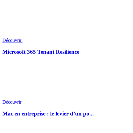
Découvrir
Microsoft 365 Tenant Resilience
Découvrir
Mac en entreprise : le levier d’un po...