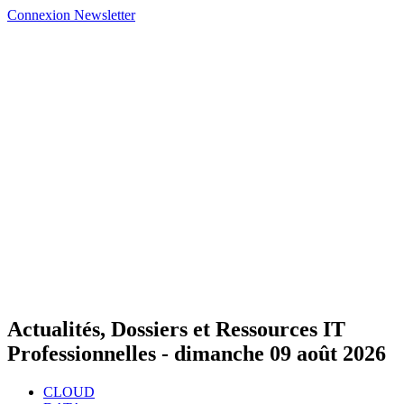
Connexion
Newsletter
Actualités, Dossiers et Ressources IT
Professionnelles -
dimanche 09 août 2026
CLOUD