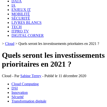
DATA
IA
ENJEUX IT
MOBILITÉ
SÉCURITÉ
LIVRES BLANCS
TECH
ITPRO TV
DIGITAL CORNER
>
Cloud
>
Quels seront les investissements prioritaires en 2021 ?
Quels seront les investissements
prioritaires en 2021 ?
Cloud - Par
Sabine Terrey
- Publié le 11 décembre 2020
Cloud Computing
DSI
Innovation
Sécurité
Transformation digitale