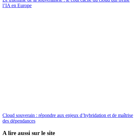
l’IA en Europe
Cloud souverain : répondre aux enjeux d’hybridation et de maîtrise
des dépendances
A lire aussi sur le site