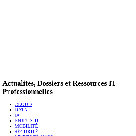
Actualités, Dossiers et Ressources IT
Professionnelles
CLOUD
DATA
IA
ENJEUX IT
MOBILITÉ
SÉCURITÉ