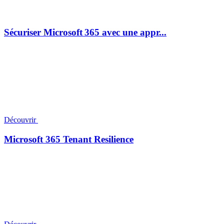
Sécuriser Microsoft 365 avec une appr...
Découvrir
Microsoft 365 Tenant Resilience