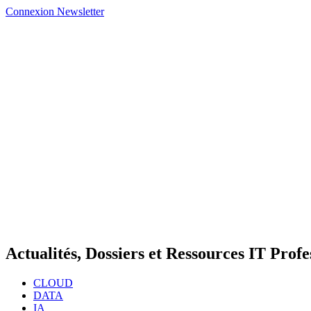
Connexion
Newsletter
Actualités, Dossiers et Ressources IT Profe
CLOUD
DATA
IA