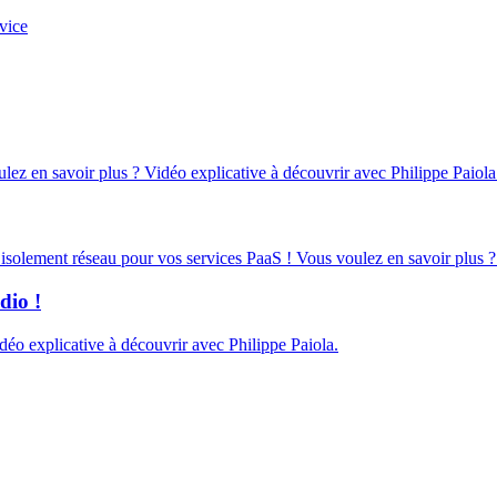
vice
oulez en savoir plus ? Vidéo explicative à découvrir avec Philippe Paiola
d’isolement réseau pour vos services PaaS ! Vous voulez en savoir plus ?
dio !
éo explicative à découvrir avec Philippe Paiola.