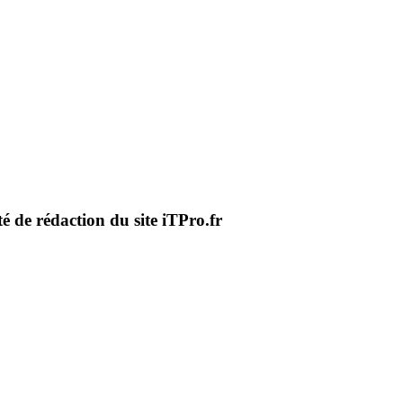
té de rédaction du site iTPro.fr