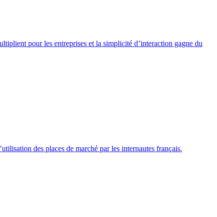
iplient pour les entreprises et la simplicité d’interaction gagne du
utilisation des places de marché par les internautes français.