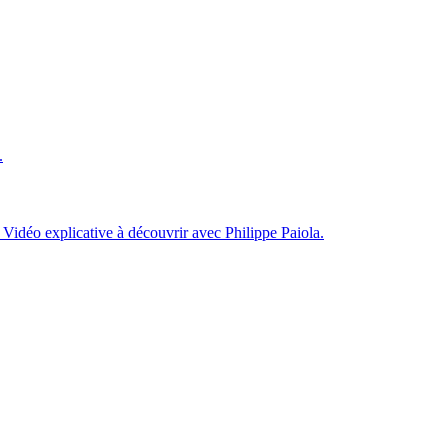
.
 Vidéo explicative à découvrir avec Philippe Paiola.