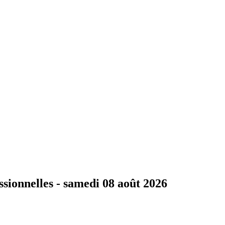
ssionnelles -
samedi 08 août 2026