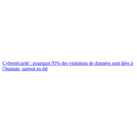
Cybersécurité : pourquoi 95% des violations de données sont liées à
l’humain, surtout en été