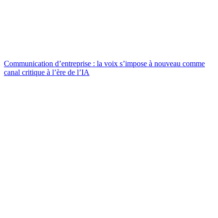
Communication d’entreprise : la voix s’impose à nouveau comme
canal critique à l’ère de l’IA