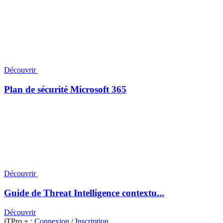
Découvrir
Plan de sécurité Microsoft 365
Découvrir
Guide de Threat Intelligence contextu...
Découvrir
iTPro + :
Connexion
/
Inscription