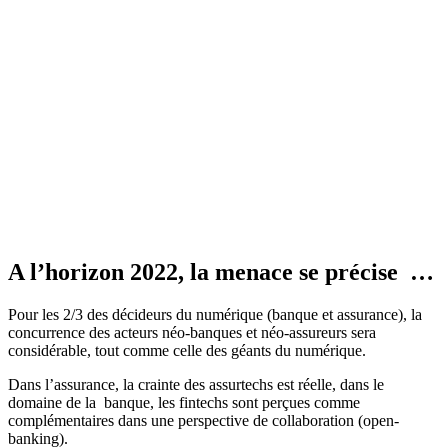
A l’horizon 2022, la menace se précise …
Pour les 2/3 des décideurs du numérique (banque et assurance), la
concurrence des acteurs néo-banques et néo-assureurs sera
considérable, tout comme celle des géants du numérique.
Dans l’assurance, la crainte des assurtechs est réelle, dans le
domaine de la banque, les fintechs sont perçues comme
complémentaires dans une perspective de collaboration (open-
banking).