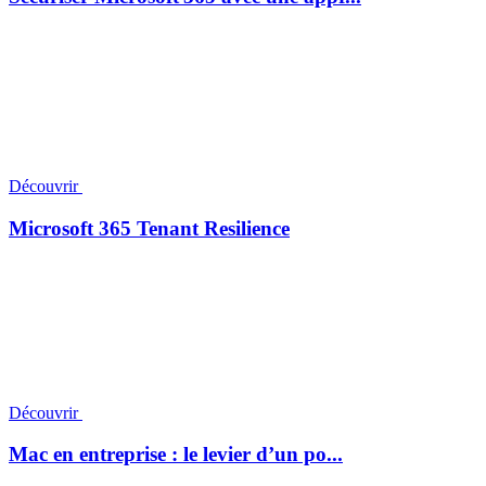
Découvrir
Microsoft 365 Tenant Resilience
Découvrir
Mac en entreprise : le levier d’un po...