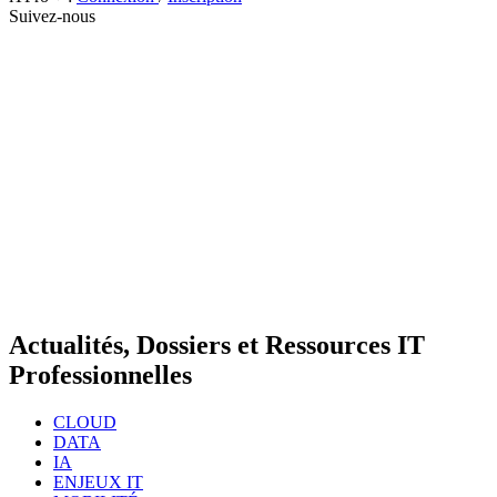
Suivez-nous
Actualités, Dossiers et Ressources IT
Professionnelles
CLOUD
DATA
IA
ENJEUX IT