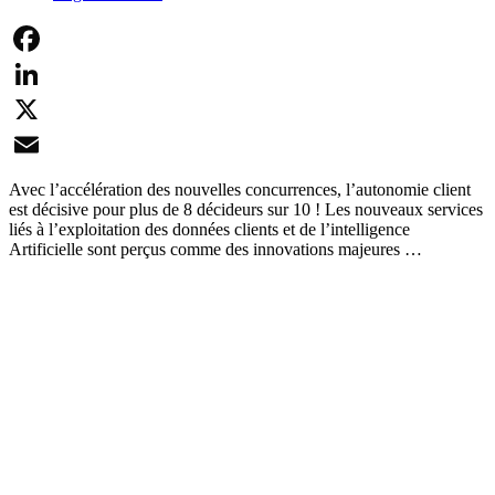
Facebook
LinkedIn
X
Email
Avec l’accélération des nouvelles concurrences, l’autonomie client
est décisive pour plus de 8 décideurs sur 10 ! Les nouveaux services
liés à l’exploitation des données clients et de l’intelligence
Artificielle sont perçus comme des innovations majeures …