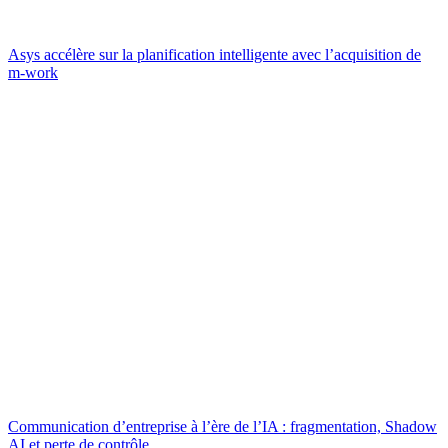
Asys accélère sur la planification intelligente avec l’acquisition de
m-work
Communication d’entreprise à l’ère de l’IA : fragmentation, Shadow
AI et perte de contrôle