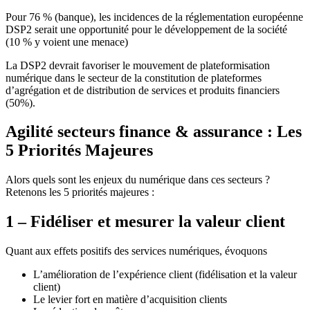
Pour 76 % (banque), les incidences de la réglementation européenne
DSP2 serait une opportunité pour le développement de la société
(10 % y voient une menace)
La DSP2 devrait favoriser le mouvement de plateformisation
numérique dans le secteur de la constitution de plateformes
d’agrégation et de distribution de services et produits financiers
(50%).
Agilité secteurs finance & assurance : Les
5 Priorités Majeures
Alors quels sont les enjeux du numérique dans ces secteurs ?
Retenons les 5 priorités majeures :
1 – Fidéliser et mesurer la valeur client
Quant aux effets positifs des services numériques, évoquons
L’amélioration de l’expérience client (fidélisation et la valeur
client)
Le levier fort en matière d’acquisition clients