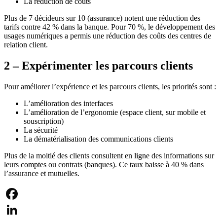
La réduction de coûts
Plus de 7 décideurs sur 10 (assurance) notent une réduction des
tarifs contre 42 % dans la banque. Pour 70 %, le développement des
usages numériques a permis une réduction des coûts des centres de
relation client.
2 – Expérimenter les parcours clients
Pour améliorer l’expérience et les parcours clients, les priorités sont :
L’amélioration des interfaces
L’amélioration de l’ergonomie (espace client, sur mobile et
souscription)
La sécurité
La dématérialisation des communications clients
Plus de la moitié des clients consultent en ligne des informations sur
leurs comptes ou contrats (banques). Ce taux baisse à 40 % dans
l’assurance et mutuelles.
Facebook