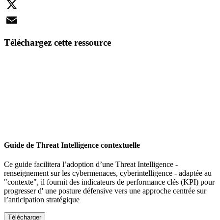
LinkedIn
X
Email
Téléchargez cette ressource
Guide de Threat Intelligence contextuelle
Ce guide facilitera l’adoption d’une Threat Intelligence -
renseignement sur les cybermenaces, cyberintelligence - adaptée au
"contexte", il fournit des indicateurs de performance clés (KPI) pour
progresser d' une posture défensive vers une approche centrée sur
l’anticipation stratégique