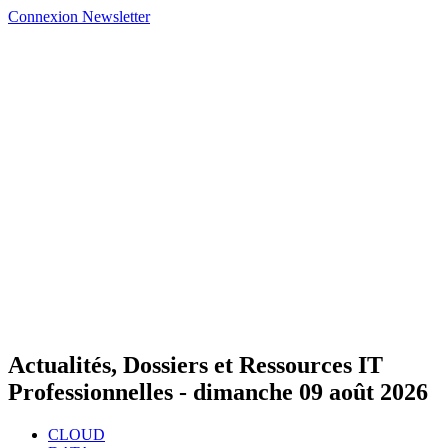
Connexion
Newsletter
Actualités, Dossiers et Ressources IT
Professionnelles -
dimanche 09 août 2026
CLOUD